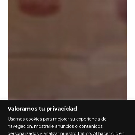
Valoramos tu privacidad
Usamos cookies para mejorar su experiencia de
navegación, mostrarle anuncios o contenidos
personalizados y analizar nuestro tráfico. Al hacer clic en