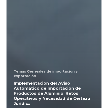
Temas Generales de importación y
exportación
Implementación del Aviso
Automático de Importación de
Productos de Aluminio: Retos
Operativos y Necesidad de Certeza
Jurídica