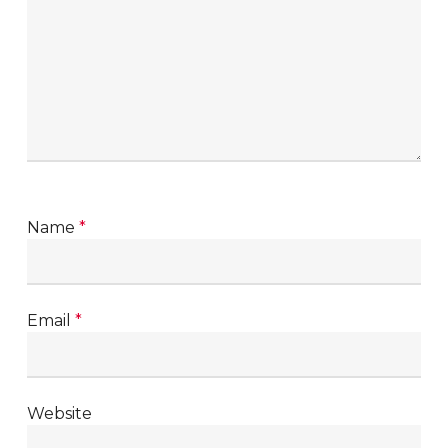
Name
*
Email
*
Website