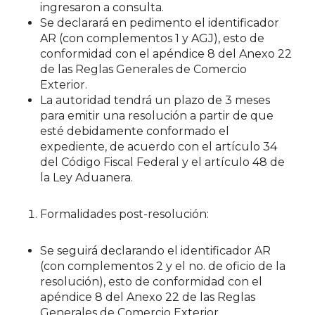
ingresaron a consulta.
Se declarará en pedimento el identificador
AR (con complementos 1 y AGJ), esto de
conformidad con el apéndice 8 del Anexo 22
de las Reglas Generales de Comercio
Exterior.
La autoridad tendrá un plazo de 3 meses
para emitir una resolución a partir de que
esté debidamente conformado el
expediente, de acuerdo con el artículo 34
del Código Fiscal Federal y el artículo 48 de
la Ley Aduanera.
Formalidades post-resolución:
Se seguirá declarando el identificador AR
(con complementos 2 y el no. de oficio de la
resolución), esto de conformidad con el
apéndice 8 del Anexo 22 de las Reglas
Generales de Comercio Exterior.