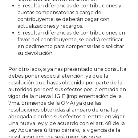
Si resultan diferencias de contribuciones y
cuotas compensatorias a cargo del
contribuyente, se deberán pagar con
actualizaciones y recargos.
Si resultan diferencias de contribuciones en
favor del contribuyente, se podrá rectificar
en pedimento para compensarlas o solicitar
su devolución.
Por otro lado, si ya has presentado una consulta
debes poner especial atención, ya que la
resolución que hayas obtenido por parte de la
autoridad perderá sus efectos por la entrada en
vigor de la nueva LIGIE (implementación de la
7ma. Enmienda de la OMA) ya que las
resoluciones obtenidas al amparo de una ley
abrogada pierden sus efectos al entrar en vigor
una nueva ley y, de acuerdo con el art. 48 de la
Ley Aduanera último párrafo, la vigencia de la
resolución emitida será mientras no se