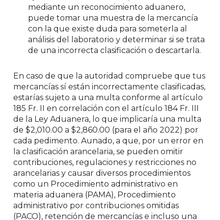
mediante un reconocimiento aduanero,
puede tomar una muestra de la mercancía
con la que existe duda para someterla al
análisis del laboratorio y determinar si se trata
de una incorrecta clasificación o descartarla.
En caso de que la autoridad compruebe que tus
mercancías sí están incorrectamente clasificadas,
estarías sujeto a una multa conforme al artículo
185 Fr. II en correlación con el artículo 184 Fr. III
de la Ley Aduanera, lo que implicaría una multa
de $2,010.00 a $2,860.00 (para el año 2022) por
cada pedimento. Aunado, a que, por un error en
la clasificación arancelaria, se pueden omitir
contribuciones, regulaciones y restricciones no
arancelarias y causar diversos procedimientos
como un Procedimiento administrativo en
materia aduanera (PAMA), Procedimiento
administrativo por contribuciones omitidas
(PACO), retención de mercancías e incluso una