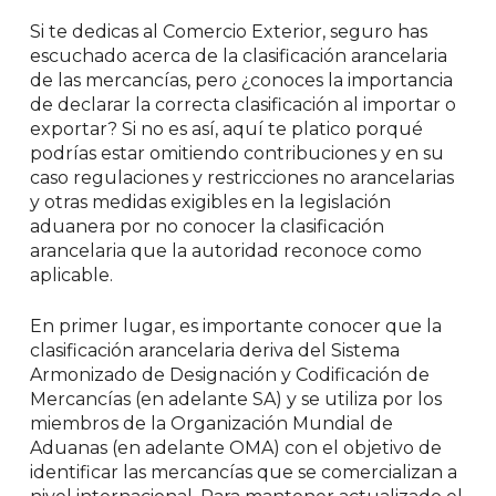
Si te dedicas al Comercio Exterior, seguro has
escuchado acerca de la clasificación arancelaria
de las mercancías, pero ¿conoces la importancia
de declarar la correcta clasificación al importar o
exportar? Si no es así, aquí te platico porqué
podrías estar omitiendo contribuciones y en su
caso regulaciones y restricciones no arancelarias
y otras medidas exigibles en la legislación
aduanera por no conocer la clasificación
arancelaria que la autoridad reconoce como
aplicable.
En primer lugar, es importante conocer que la
clasificación arancelaria deriva del Sistema
Armonizado de Designación y Codificación de
Mercancías (en adelante SA) y se utiliza por los
miembros de la Organización Mundial de
Aduanas (en adelante OMA) con el objetivo de
identificar las mercancías que se comercializan a