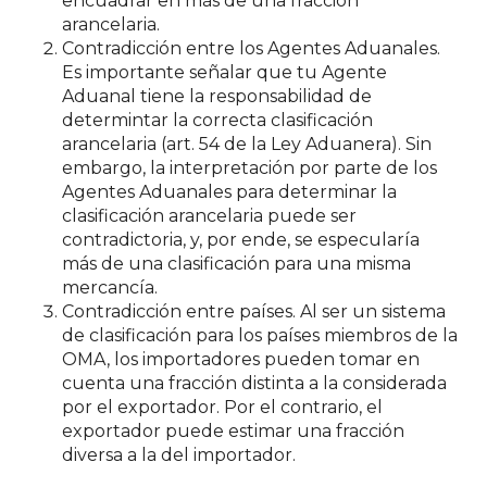
encuadrar en más de una fracción
arancelaria.
Contradicción entre los Agentes Aduanales.
Es importante señalar que tu Agente
Aduanal tiene la responsabilidad de
determintar la correcta clasificación
arancelaria (art. 54 de la Ley Aduanera). Sin
embargo, la interpretación por parte de los
Agentes Aduanales para determinar la
clasificación arancelaria puede ser
contradictoria, y, por ende, se especularía
más de una clasificación para una misma
mercancía.
Contradicción entre países.
Al ser un sistema
de clasificación para los países miembros de la
OMA, los importadores pueden tomar en
cuenta una fracción distinta a la considerada
por el exportador. Por el contrario, el
exportador puede estimar una fracción
diversa a la del importador.