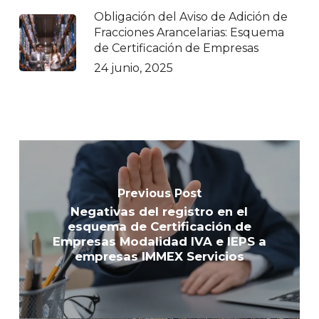
Obligación del Aviso de Adición de
Fracciones Arancelarias: Esquema
de Certificación de Empresas
24 junio, 2025
Previous Post
Negativas del registro en el
esquema de Certificación de
Empresas Modalidad IVA e IEPS a
empresas IMMEX Servicios