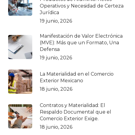
Operativos y Necesidad de Certeza
Jurídica
19 junio, 2026
Manifestación de Valor Electrónica
(MVE): Más que un Formato, Una
Defensa
19 junio, 2026
La Materialidad en el Comercio
Exterior Mexicano
18 junio, 2026
Contratos y Materialidad: El
Respaldo Documental que el
Comercio Exterior Exige.
18 junio, 2026