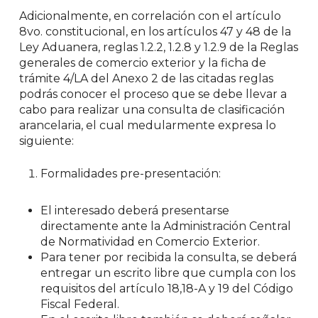
Adicionalmente, en correlación con el artículo
8vo. constitucional, en los artículos 47 y 48 de la
Ley Aduanera, reglas 1.2.2, 1.2.8 y 1.2.9 de la Reglas
generales de comercio exterior y la ficha de
trámite 4/LA del Anexo 2 de las citadas reglas
podrás conocer el proceso que se debe llevar a
cabo para realizar una consulta de clasificación
arancelaria, el cual medularmente expresa lo
siguiente:
Formalidades pre-presentación:
El interesado deberá presentarse
directamente ante la Administración Central
de Normatividad en Comercio Exterior.
Para tener por recibida la consulta, se deberá
entregar un escrito libre que cumpla con los
requisitos del artículo 18,18-A y 19 del Código
Fiscal Federal.