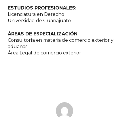
ESTUDIOS PROFESIONALES:
Licenciatura en Derecho
Universidad de Guanajuato
ÁREAS DE ESPECIALIZACIÓN
:
Consultoría en materia de comercio exterior y
aduanas
Área Legal de comercio exterior