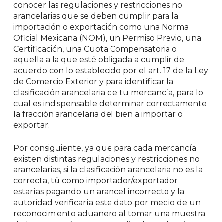
conocer las regulaciones y restricciones no
arancelarias que se deben cumplir para la
importación o exportación como una Norma
Oficial Mexicana (NOM), un Permiso Previo, una
Certificación, una Cuota Compensatoria o
aquella a la que esté obligada a cumplir de
acuerdo con lo establecido por el art. 17 de la Ley
de Comercio Exterior y para identificar la
clasificación arancelaria de tu mercancía, para lo
cual es indispensable determinar correctamente
la fracción arancelaria del bien a importar o
exportar.
Por consiguiente, ya que para cada mercancía
existen distintas regulaciones y restricciones no
arancelarias, si la clasificación arancelaria no es la
correcta, tú como importador/exportador
estarías pagando un arancel incorrecto y la
autoridad verificaría este dato por medio de un
reconocimiento aduanero al tomar una muestra