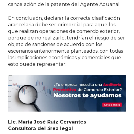
cancelación de la patente del Agente Aduanal.
En conclusión, declarar la correcta clasificación
arancelaria debe ser primordial para aquellos
que realizan operaciones de comercio exterior,
porque de no realizarlo, tendrían el riesgo de ser
objeto de sanciones de acuerdo con los
escenarios anteriormente planteados, con todas
las implicaciones económicas y comerciales que
esto puede representar.
Lic. María José Ruíz Cervantes
Consultora del área legal