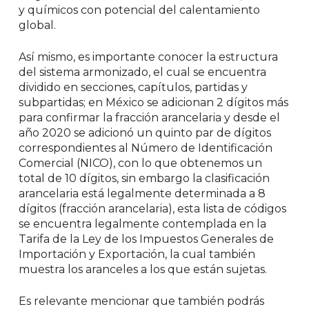
y químicos con potencial del calentamiento
global.
Así mismo, es importante conocer la estructura
del sistema armonizado, el cual se encuentra
dividido en secciones, capítulos, partidas y
subpartidas; en México se adicionan 2 dígitos más
para confirmar la fracción arancelaria y desde el
año 2020 se adicionó un quinto par de dígitos
correspondientes al Número de Identificación
Comercial (NICO), con lo que obtenemos un
total de 10 dígitos, sin embargo la clasificación
arancelaria está legalmente determinada a 8
dígitos (fracción arancelaria), esta lista de códigos
se encuentra legalmente contemplada en la
Tarifa de la Ley de los Impuestos Generales de
Importación y Exportación, la cual también
muestra los aranceles a los que están sujetas.
Es relevante mencionar que también podrás