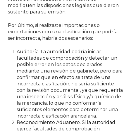
modifiquen las disposiciones legales que dieron
sustento para su emisión.
Por último, si realizaste importaciones o
exportaciones con una clasificación que podría
ser incorrecta, habría dos escenarios:
Auditoría.
La autoridad podría iniciar
facultades de comprobación y detectar un
posible error en los datos declarados
mediante una revisión de gabinete, pero para
confirmar que en efecto se trata de una
incorrecta clasificación, no sería suficiente
con la revisión documental, ya que requeriría
una inspección y análisis físico y/o químico de
la mercancía, lo que no conformaría
suficientes elementos para determinar una
incorrecta clasificación arancelaria.
Reconocimiento Aduanero.
Si la autoridad
ejerce facultades de comprobación