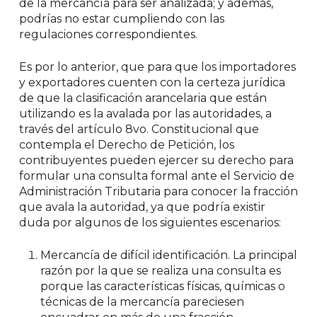
de la mercancía para ser analizada; y además,
podrías no estar cumpliendo con las
regulaciones correspondientes.
Es por lo anterior, que para que los importadores
y exportadores cuenten con la certeza jurídica
de que la clasificación arancelaria que están
utilizando es la avalada por las autoridades, a
través del artículo 8vo. Constitucional que
contempla el Derecho de Petición, los
contribuyentes pueden ejercer su derecho para
formular una consulta formal ante el Servicio de
Administración Tributaria para conocer la fracción
que avala la autoridad, ya que podría existir
duda por algunos de los siguientes escenarios:
Mercancía de difícil identificación.
La principal
razón por la que se realiza una consulta es
porque las características físicas, químicas o
técnicas de la mercancía pareciesen