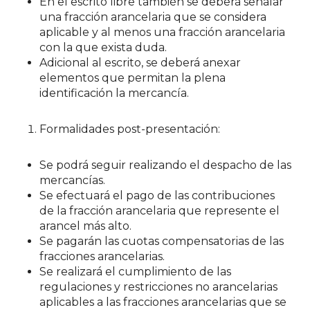
En el escrito libre también se deberá señalar
una fracción arancelaria que se considera
aplicable y al menos una fracción arancelaria
con la que exista duda.
Adicional al escrito, se deberá anexar
elementos que permitan la plena
identificación la mercancía.
Formalidades post-presentación:
Se podrá seguir realizando el despacho de las
mercancías.
Se efectuará el pago de las contribuciones
de la fracción arancelaria que represente el
arancel más alto.
Se pagarán las cuotas compensatorias de las
fracciones arancelarias.
Se realizará el cumplimiento de las
regulaciones y restricciones no arancelarias
aplicables a las fracciones arancelarias que se