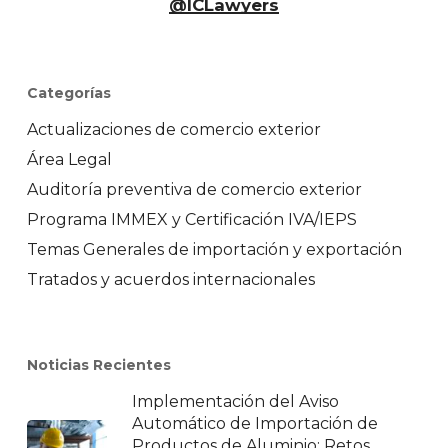
@ICLawyers
Categorías
Actualizaciones de comercio exterior
Área Legal
Auditoría preventiva de comercio exterior
Programa IMMEX y Certificación IVA/IEPS
Temas Generales de importación y exportación
Tratados y acuerdos internacionales
Noticias Recientes
Implementación del Aviso
Automático de Importación de
Productos de Aluminio: Retos