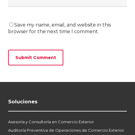
Save my name, email, and website in this
browser for the next time I comment.
Soluciones
Asesoría y Consultoría en Comercio Exterior
Auditoría Preventiva de Operaciones de Comercio Exterior