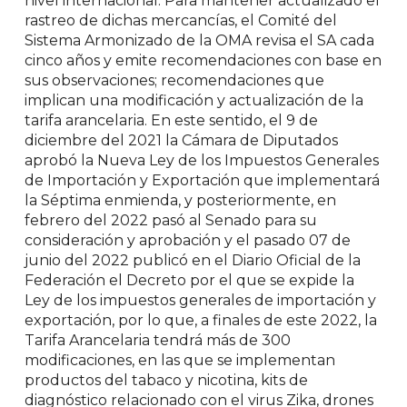
nivel internacional. Para mantener actualizado el
rastreo de dichas mercancías, el Comité del
Sistema Armonizado de la OMA revisa el SA cada
cinco años y emite recomendaciones con base en
sus observaciones; recomendaciones que
implican una modificación y actualización de la
tarifa arancelaria.
En este sentido, el 9 de
diciembre del 2021 la Cámara de Diputados
aprobó la Nueva Ley de los Impuestos Generales
de Importación y Exportación que implementará
la Séptima enmienda, y posteriormente, en
febrero del 2022 pasó al Senado para su
consideración y aprobación y el pasado 07 de
junio del 2022 publicó en el Diario Oficial de la
Federación el Decreto por el que se expide la
Ley de los impuestos generales de importación y
exportación, por lo que, a finales de este 2022, la
Tarifa Arancelaria tendrá más de 300
modificaciones, en las que se implementan
productos del tabaco y nicotina, kits de
diagnóstico relacionado con el virus Zika, drones