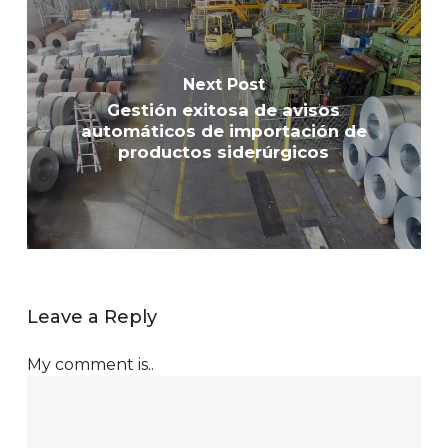
Next Post
Gestión exitosa de avisos
automáticos de importación de
productos siderúrgicos
Leave a Reply
My comment is..