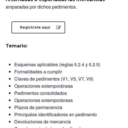
amparadas por dichos pedimentos.
Registrate aquí
Temario:
Esquemas aplicables (reglas 5.2.4 y 5.2.5)
Formalidades a cumplir
Claves de pedimentos (V1, V5, V7, V9)
Operaciones extemporáneas
Pedimentos consolidados
Operaciones extemporáneas
Plazos de permanencia
Principales identificadores en pedimento
Devoluciones de mercancía