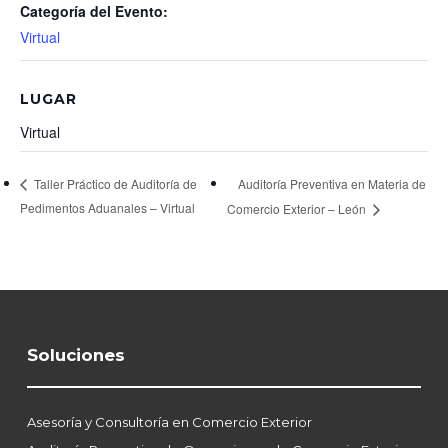
Categoría del Evento:
Virtual
LUGAR
Virtual
Auditoría Preventiva en Materia de
Taller Práctico de Auditoría de
Pedimentos Aduanales – Virtual
Comercio Exterior – León
Soluciones
Asesoría y Consultoría en Comercio Exterior