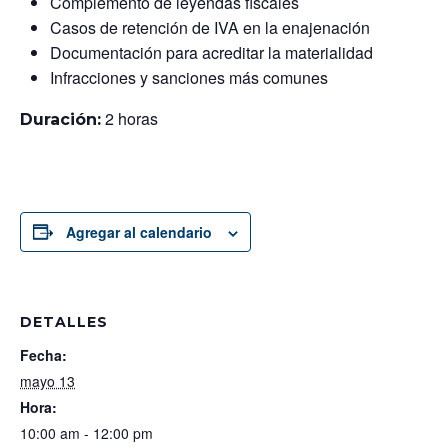
Complemento de leyendas fiscales
Casos de retención de IVA en la enajenación
Documentación para acreditar la materialidad
Infracciones y sanciones más comunes
2 horas
Duración:
Agregar al calendario
DETALLES
Fecha:
mayo 13
Hora:
10:00 am - 12:00 pm