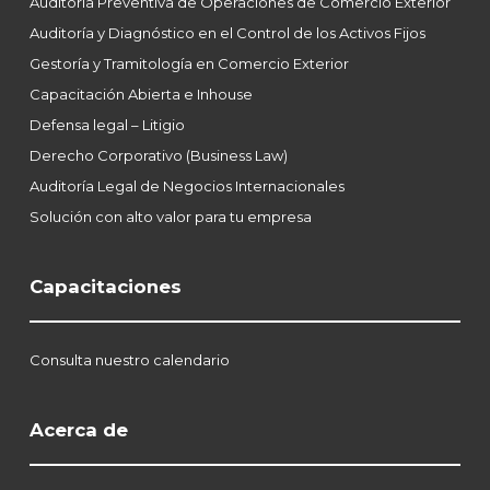
Auditoría Preventiva de Operaciones de Comercio Exterior
Auditoría y Diagnóstico en el Control de los Activos Fijos
Gestoría y Tramitología en Comercio Exterior
Capacitación Abierta e Inhouse
Defensa legal – Litigio
Derecho Corporativo (Business Law)
Auditoría Legal de Negocios Internacionales
Solución con alto valor para tu empresa
Capacitaciones
Consulta nuestro calendario
Acerca de