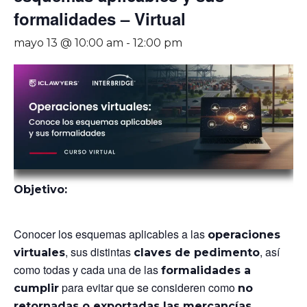
formalidades – Virtual
mayo 13 @ 10:00 am
-
12:00 pm
Objetivo:
Conocer los esquemas aplicables a las
operaciones
, sus distintas
, así
virtuales
claves de pedimento
como todas y cada una de las
formalidades a
para evitar que se consideren como
cumplir
no
retornadas o exportadas las mercancías